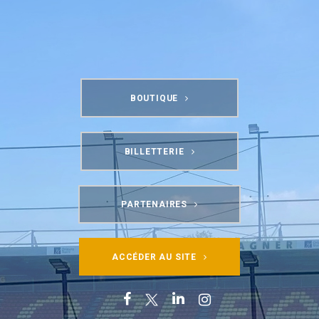
BOUTIQUE
BILLETTERIE
PARTENAIRES
ACCÉDER AU SITE