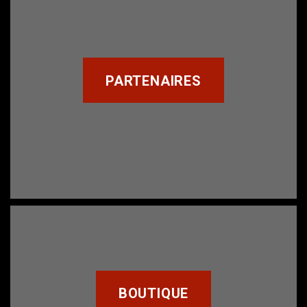
PARTENAIRES
BOUTIQUE