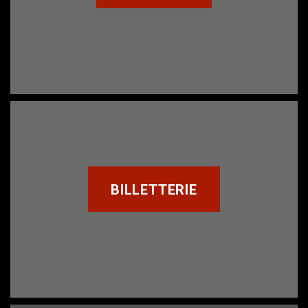
BILLETTERIE