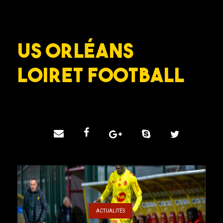
US ORLÉANS
LOIRET FOOTBALL
ACTUALITÉS