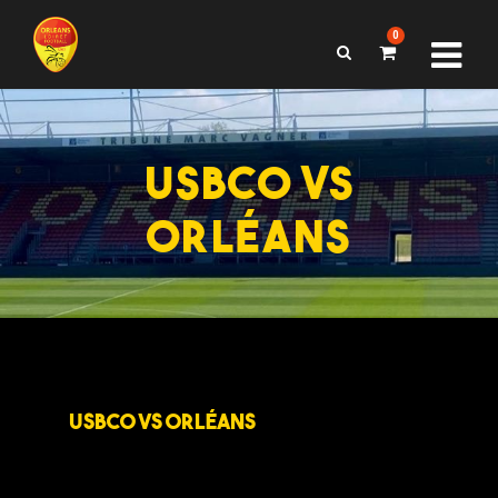
0
USBCO VS
ORLÉANS
USBCO VS ORLÉANS