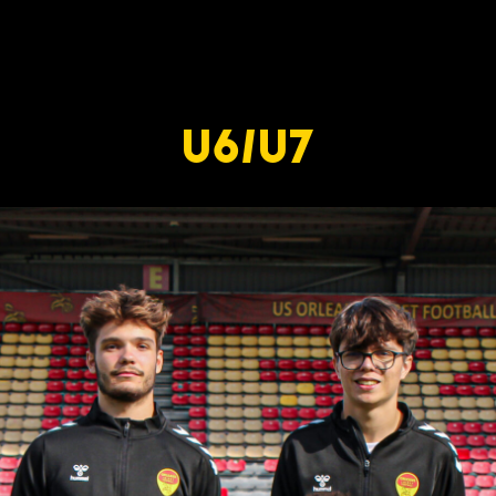
U6/U7