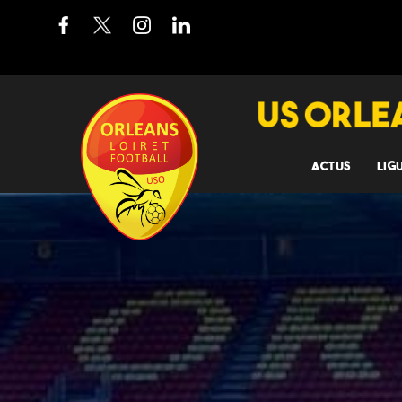
ACTUS
LIG