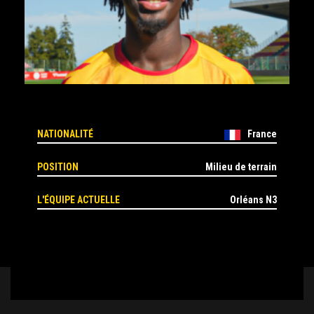
NATIONALITÉ
France
POSITION
Milieu de terrain
L'ÉQUIPE ACTUELLE
Orléans N3