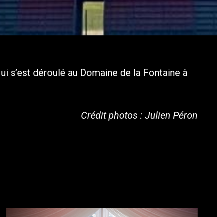
ui s’est déroulé au Domaine de la Fontaine à
Crédit photos : Julien Péron