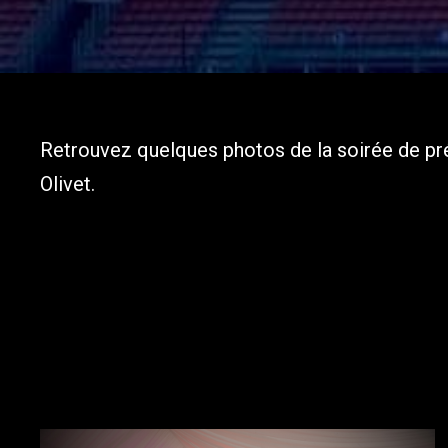
Retrouvez quelques photos de la soirée de pré
Olivet.