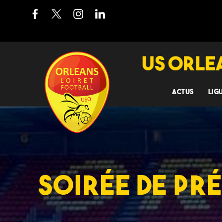
ACTUS
LIG
SOIRÉE DE PR