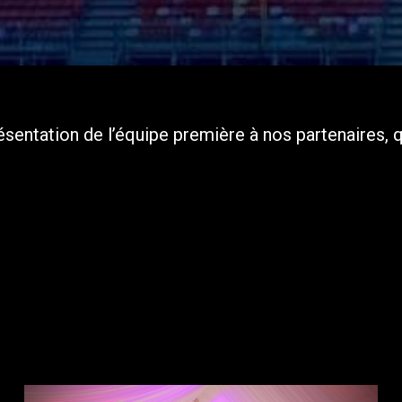
sentation de l’équipe première à nos partenaires, q