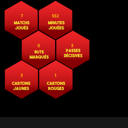
7
552
0
3
3
1