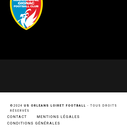
©2024
US ORLEANS LOIRET FOOTBALL
- TOUS DROITS
RÉSERVÉS
CONTACT
MENTIONS LÉGALES
CONDITIONS GÉNÉRALES