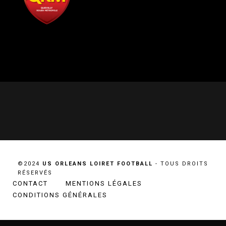
©2024
US ORLEANS LOIRET FOOTBALL
- TOUS DROITS
RÉSERVÉS
CONTACT
MENTIONS LÉGALES
CONDITIONS GÉNÉRALES