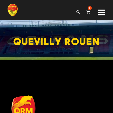
0
QUEVILLY ROUEN