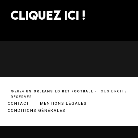
CLIQUEZ ICI !
©2024
US ORLEANS LOIRET FOOTBALL
- TOUS DROITS
RÉSERVÉS
CONTACT
MENTIONS LÉGALES
CONDITIONS GÉNÉRALES