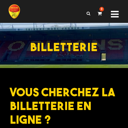
0
BILLETTERIE
VOUS CHERCHEZ LA
BILLETTERIE EN
LIGNE ?