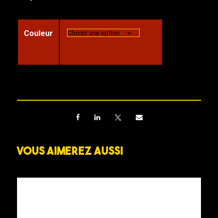
Couleur
Vous aimerez aussi