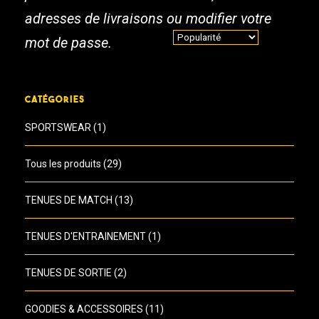
adresses de livraisons ou modifier votre
mot de passe.
CATÉGORIES
SPORTSWEAR
(1)
Tous les produits
(29)
TENUES DE MATCH
(13)
TENUES D'ENTRAINEMENT
(1)
TENUES DE SORTIE
(2)
GOODIES & ACCESSOIRES
(11)