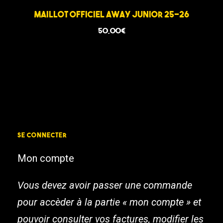
Maillot Officiel Away Junior 25-26
50,00
€
SE CONNECTER
Mon compte
Vous devez avoir passer une commande
pour accèder à la partie « mon compte » et
pouvoir consulter vos factures, modifier les