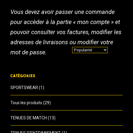
Vous devez avoir passer une commande
pour accèder à la partie « mon compte » et
pouvoir consulter vos factures, modifier les
adresses de livraisons ou modifier votre
mot de passe.
CATÉGORIES
SPORTSWEAR
(1)
Tous les produits
(29)
TENUES DE MATCH
(13)