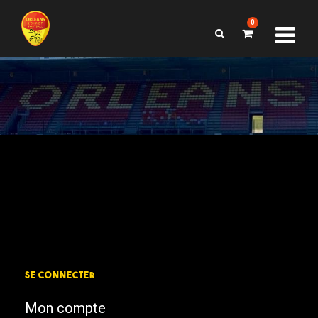
0
SE CONNECTER
Mon compte