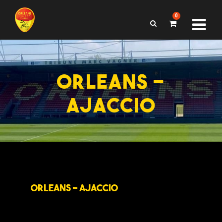
0
ORLEANS –
AJACCIO
ORLEANS – AJACCIO