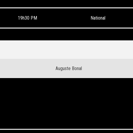
19h30 PM
National
Auguste Bonal