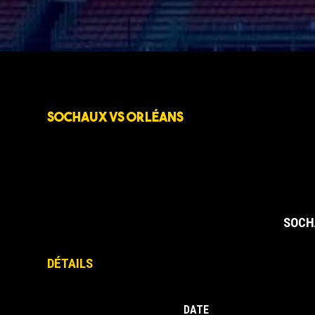
SOCHAUX VS ORLÉANS
SOCH
DÉTAILS
DATE