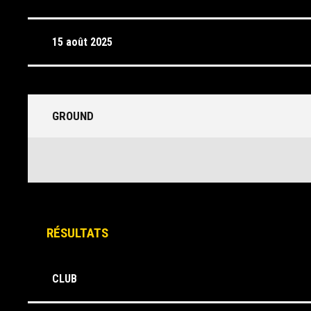
15 août 2025
GROUND
RÉSULTATS
CLUB