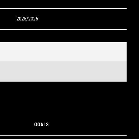
2025/2026
GOALS