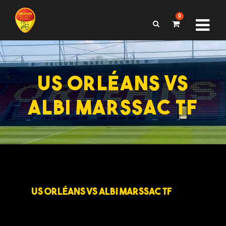
0
US ORLÉANS VS
ALBI MARSSAC TF
US ORLÉANS VS ALBI MARSSAC TF