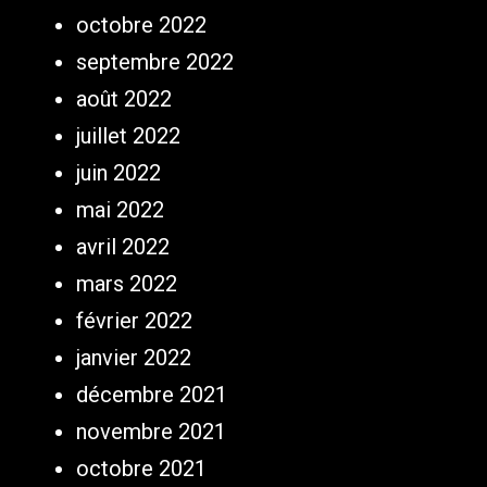
octobre 2022
septembre 2022
août 2022
juillet 2022
juin 2022
mai 2022
avril 2022
mars 2022
février 2022
janvier 2022
décembre 2021
novembre 2021
octobre 2021