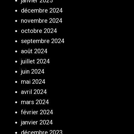
janvier 2025
décembre 2024
novembre 2024
octobre 2024
septembre 2024
août 2024
juillet 2024
juin 2024
mai 2024
avril 2024
mars 2024
février 2024
janvier 2024
décembre 2023