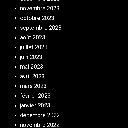
novembre 2023
octobre 2023
septembre 2023
août 2023
juillet 2023
juin 2023
mai 2023
avril 2023
mars 2023
février 2023
janvier 2023
décembre 2022
novembre 2022