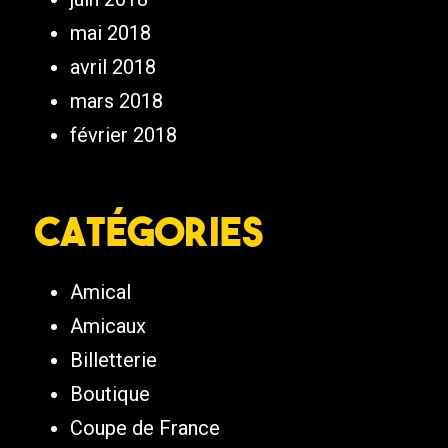
mai 2018
avril 2018
mars 2018
février 2018
Catégories
Amical
Amicaux
Billetterie
Boutique
Coupe de France