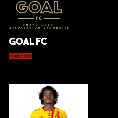
Goal FC
19 juillet 2023