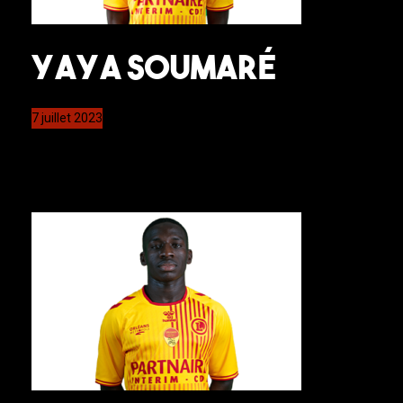
Yaya Soumaré
7 juillet 2023