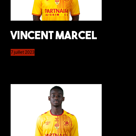
Vincent Marcel
7 juillet 2023