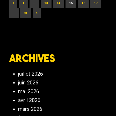
1
…
13
14
15
16
17
…
31
Archives
juillet 2026
juin 2026
mai 2026
avril 2026
mars 2026