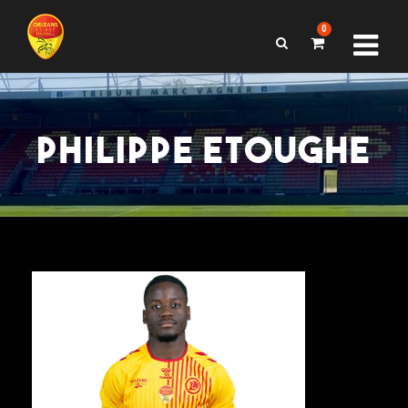
0
PHILIPPE ETOUGHE