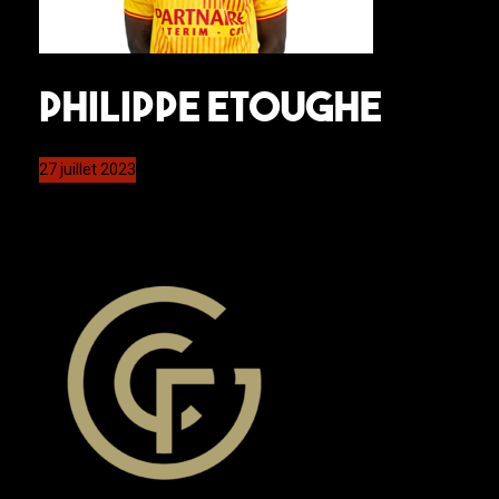
Philippe ETOUGHE
27 juillet 2023