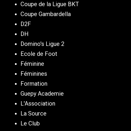
Coupe de la Ligue BKT
Coupe Gambardella
D2F
DH
Domino's Ligue 2
Ecole de Foot
Féminine
Féminines
Formation
Guepy Academie
L'Association
La Source
Le Club