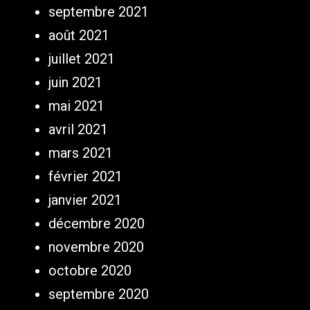
septembre 2021
août 2021
juillet 2021
juin 2021
mai 2021
avril 2021
mars 2021
février 2021
janvier 2021
décembre 2020
novembre 2020
octobre 2020
septembre 2020