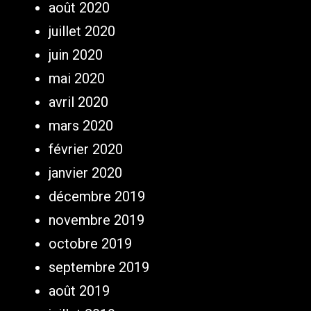
août 2020
juillet 2020
juin 2020
mai 2020
avril 2020
mars 2020
février 2020
janvier 2020
décembre 2019
novembre 2019
octobre 2019
septembre 2019
août 2019