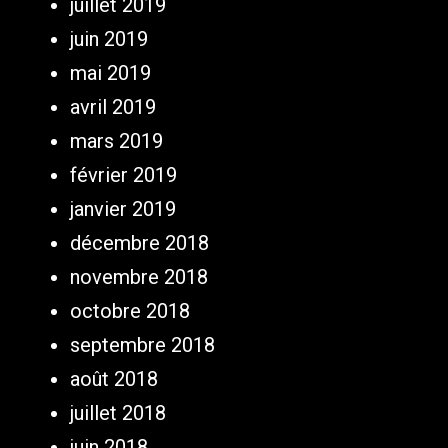
juillet 2019
juin 2019
mai 2019
avril 2019
mars 2019
février 2019
janvier 2019
décembre 2018
novembre 2018
octobre 2018
septembre 2018
août 2018
juillet 2018
juin 2018