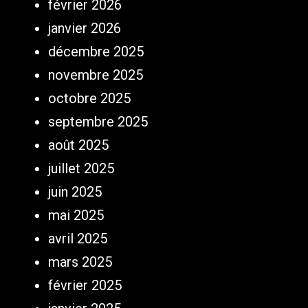
février 2026
janvier 2026
décembre 2025
novembre 2025
octobre 2025
septembre 2025
août 2025
juillet 2025
juin 2025
mai 2025
avril 2025
mars 2025
février 2025