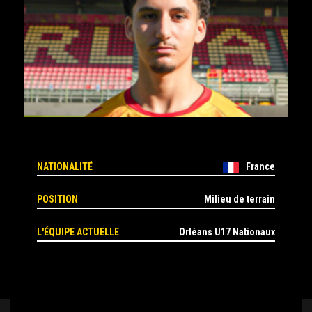
NATIONALITÉ
France
POSITION
Milieu de terrain
L'ÉQUIPE ACTUELLE
Orléans U17 Nationaux