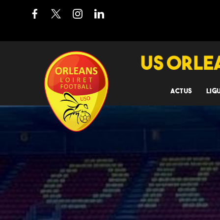
ACTUS
LIG