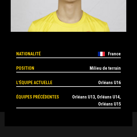
NATIONALITÉ
France
POSITION
Milieu de terrain
L'ÉQUIPE ACTUELLE
Orléans U16
ÉQUIPES PRÉCÉDENTES
Orléans U13, Orléans U14,
Orléans U15