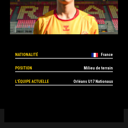
NATIONALITÉ
France
POSITION
Milieu de terrain
L'ÉQUIPE ACTUELLE
Orléans U17 Nationaux