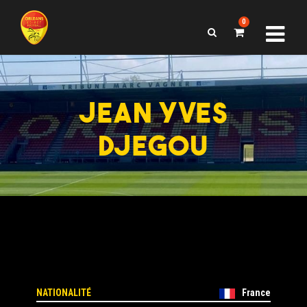
0
JEAN YVES
DJEGOU
NATIONALITÉ
France