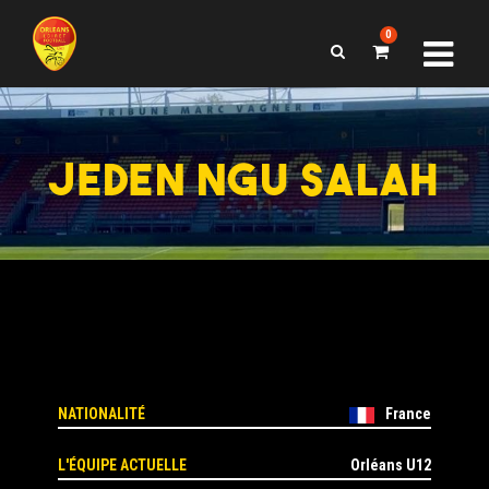
0
JEDEN NGU SALAH
NATIONALITÉ
France
L'ÉQUIPE ACTUELLE
Orléans U12