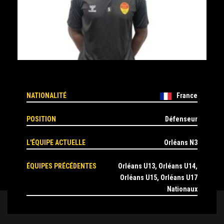
NATIONALITÉ
France
POSITION
Défenseur
L'ÉQUIPE ACTUELLE
Orléans N3
ÉQUIPES PRÉCÉDENTES
Orléans U13, Orléans U14,
Orléans U15, Orléans U17
Nationaux