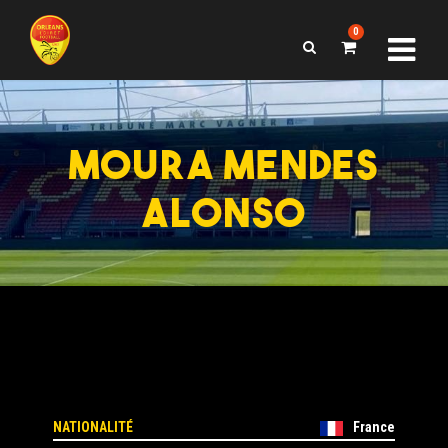
0
MOURA MENDES
ALONSO
NATIONALITÉ
France