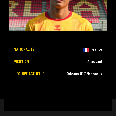
NATIONALITÉ
France
POSITION
Attaquant
L'ÉQUIPE ACTUELLE
Orléans U17 Nationaux