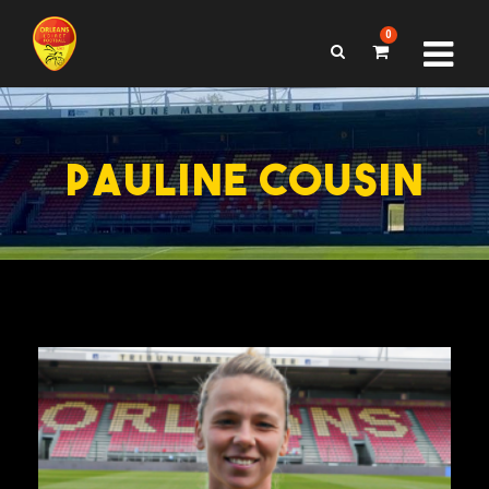
0
PAULINE COUSIN