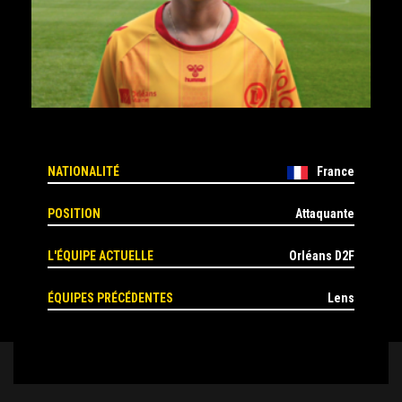
NATIONALITÉ
France
POSITION
Attaquante
L'ÉQUIPE ACTUELLE
Orléans D2F
ÉQUIPES PRÉCÉDENTES
Lens