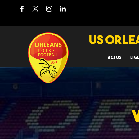
ACTUS
LIG