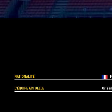
NATIONALITÉ
F
L'ÉQUIPE ACTUELLE
Orléa