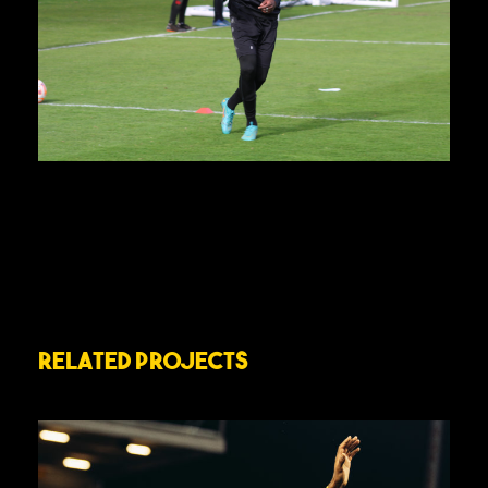
Related Projects