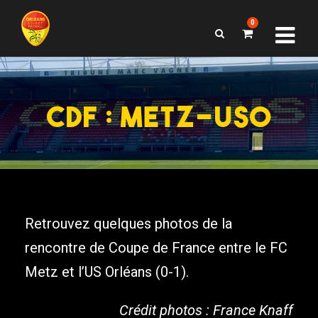
0
CDF : METZ-USO
Retrouvez quelques photos de la
rencontre de Coupe de France entre le FC
Metz et l’US Orléans (0-1).
Crédit photos : France Knaff