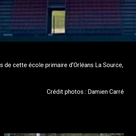
es de cette école primaire d’Orléans La Source,
Crédit photos : Damien Carré