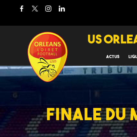
ACTUS
LIG
FINALE DU