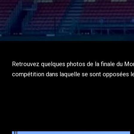
Retrouvez quelques photos de la finale du Mond
compétition dans laquelle se sont opposées 