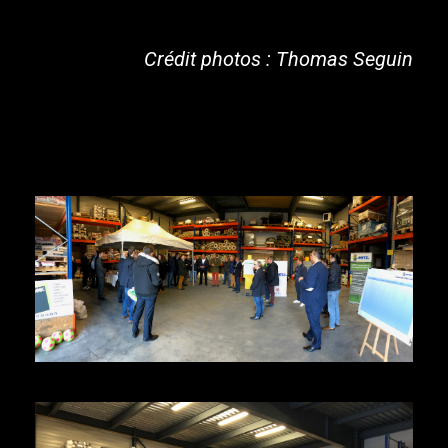
Crédit photos : Thomas Seguin