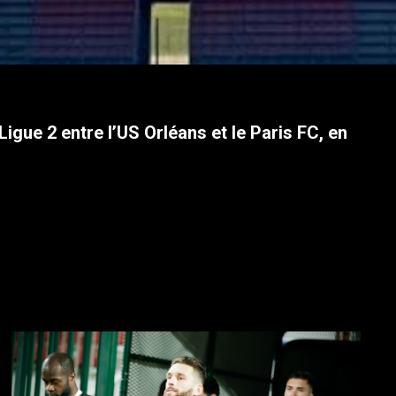
igue 2 entre l’US Orléans et le Paris FC, en