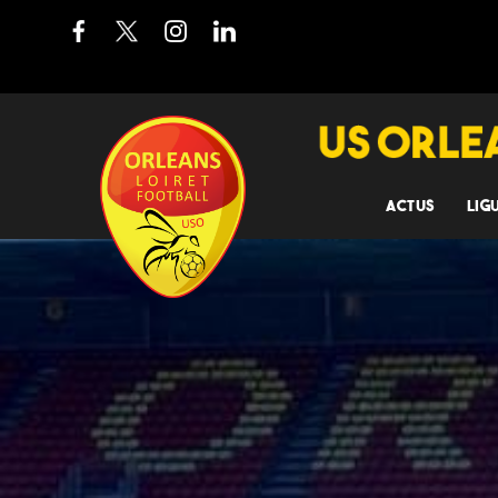
ACTUS
LIG