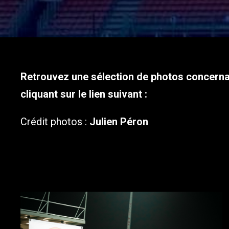
Retrouvez une sélection de photos concernan
cliquant sur le lien suivant :
Crédit photos :
Julien Péron