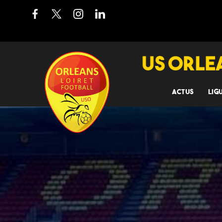
ACTUS
LIG