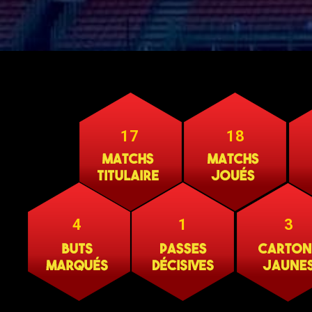
17
18
4
1
3