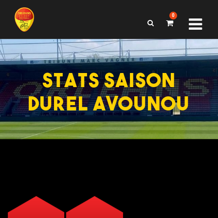
0
STATS SAISON
DUREL AVOUNOU