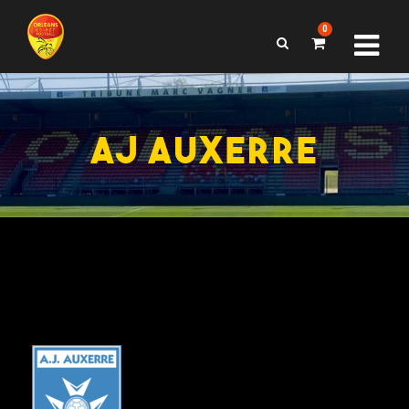
0
AJ AUXERRE