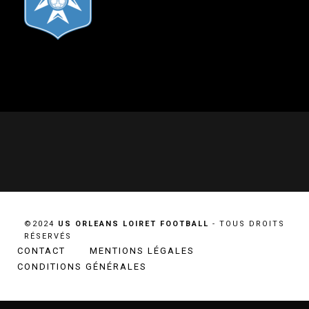
©2024
US ORLEANS LOIRET FOOTBALL
- TOUS DROITS
RÉSERVÉS
CONTACT
MENTIONS LÉGALES
CONDITIONS GÉNÉRALES