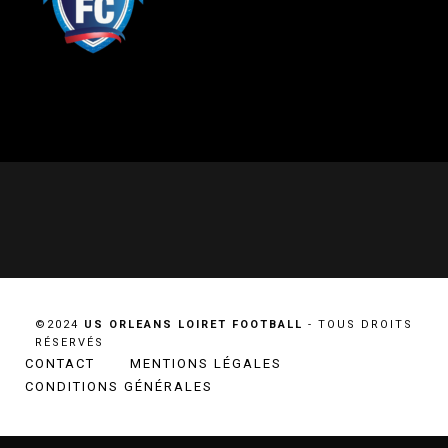
©2024
US ORLEANS LOIRET FOOTBALL
- TOUS DROITS
RÉSERVÉS
CONTACT
MENTIONS LÉGALES
CONDITIONS GÉNÉRALES