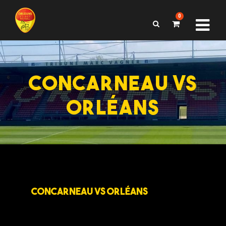
0
CONCARNEAU VS
ORLÉANS
CONCARNEAU VS ORLÉANS