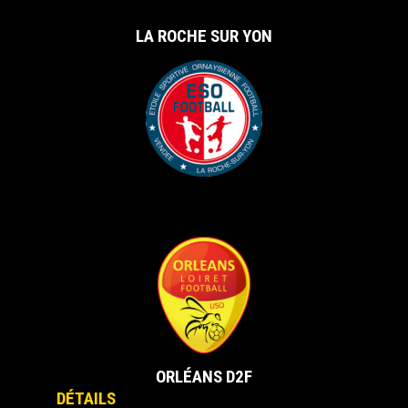
LA ROCHE SUR YON
vs
ORLÉANS D2F
DÉTAILS