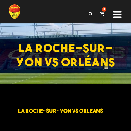
0
LA ROCHE-SUR-
YON VS ORLÉANS
LA ROCHE-SUR-YON VS ORLÉANS