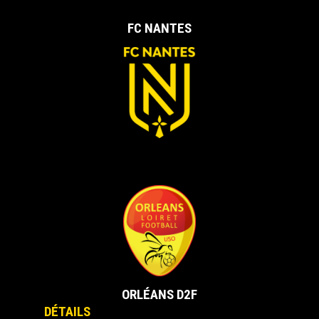
FC NANTES
vs
ORLÉANS D2F
DÉTAILS