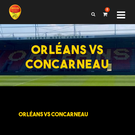
0
ORLÉANS VS
CONCARNEAU
ORLÉANS VS CONCARNEAU