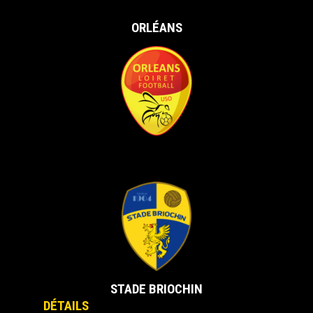
ORLÉANS
vs
STADE BRIOCHIN
DÉTAILS