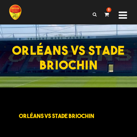
0
ORLÉANS VS STADE
BRIOCHIN
ORLÉANS VS STADE BRIOCHIN