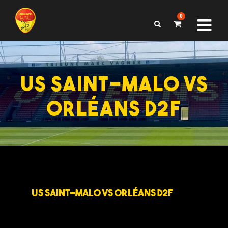
0
US SAINT-MALO VS
ORLÉANS D2F
US SAINT-MALO VS ORLÉANS D2F