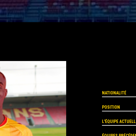
NATIONALITÉ
POSITION
L'ÉQUIPE ACTUELL
ÉQUIPES PRÉCÉDE