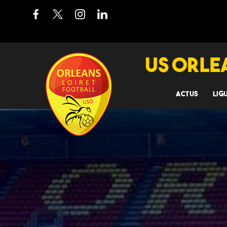
ACTUS
LIG