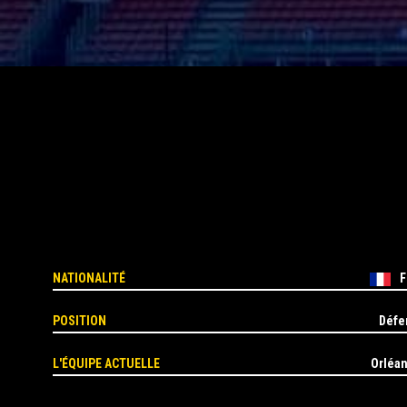
NATIONALITÉ
F
POSITION
Défe
L'ÉQUIPE ACTUELLE
Orléa