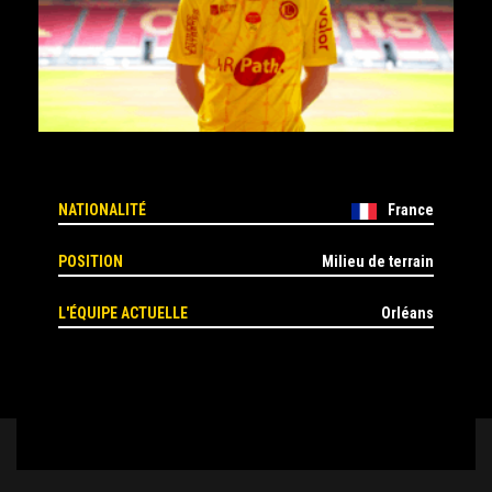
NATIONALITÉ
France
POSITION
Milieu de terrain
L'ÉQUIPE ACTUELLE
Orléans