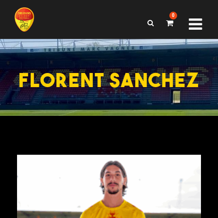
0
FLORENT SANCHEZ