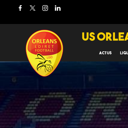
ACTUS
LIG