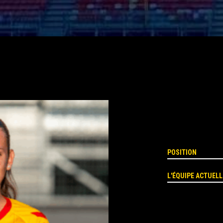
POSITION
L'ÉQUIPE ACTUELL