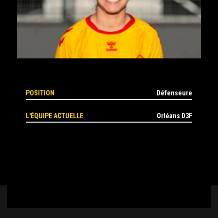
POSITION
Défenseure
L'ÉQUIPE ACTUELLE
Orléans D3F