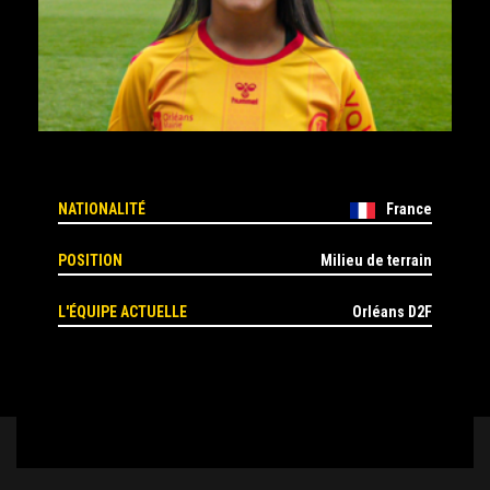
NATIONALITÉ
France
POSITION
Milieu de terrain
L'ÉQUIPE ACTUELLE
Orléans D2F